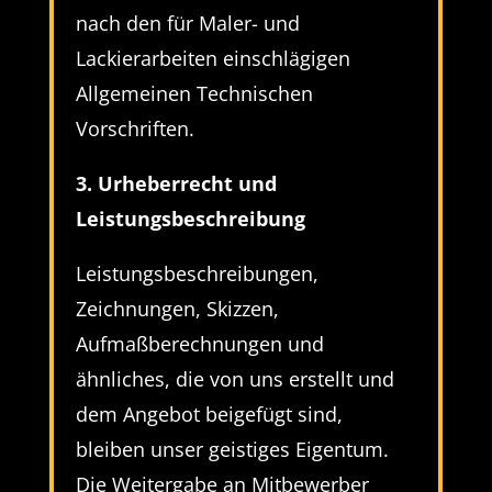
nach den für Maler- und
Lackierarbeiten einschlägigen
Allgemeinen Technischen
Vorschriften.
3. Urheberrecht und
Leistungsbeschreibung
Leistungsbeschreibungen,
Zeichnungen, Skizzen,
Aufmaßberechnungen und
ähnliches, die von uns erstellt und
dem Angebot beigefügt sind,
bleiben unser geistiges Eigentum.
Die Weitergabe an Mitbewerber