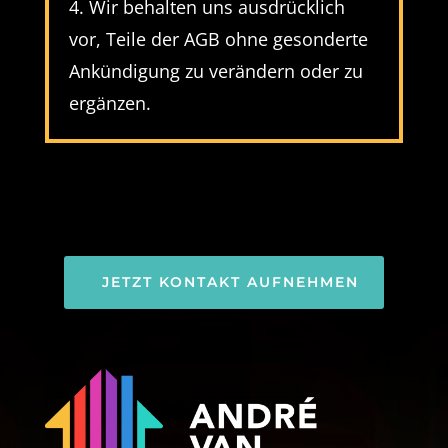
4. Wir behalten uns ausdrücklich
vor, Teile der AGB ohne gesonderte
Ankündigung zu verändern oder zu
ergänzen
.
JETZT KONTAKT AUFNEHMEN