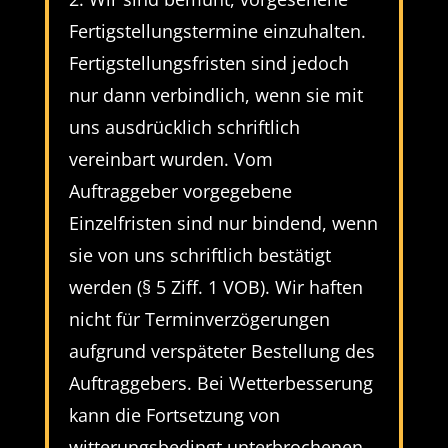
Fertigstellungstermine einzuhalten.
Fertigstellungsfristen sind jedoch
nur dann verbindlich, wenn sie mit
uns ausdrücklich schriftlich
vereinbart wurden. Vom
Auftraggeber vorgegebene
Einzelfristen sind nur bindend, wenn
sie von uns schriftlich bestätigt
werden (§ 5 Ziff. 1 VOB). Wir haften
nicht für Terminverzögerungen
aufgrund verspäteter Bestellung des
Auftraggebers. Bei Wetterbesserung
kann die Fortsetzung von
witterungsbedingt unterbrochenen