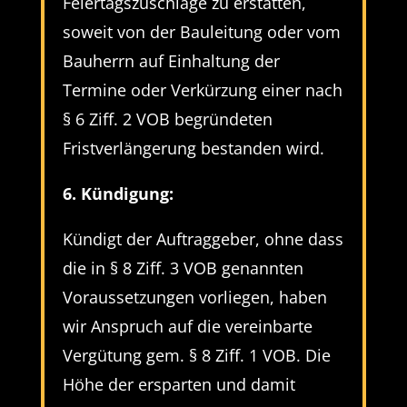
Feiertagszuschläge zu erstatten,
soweit von der Bauleitung oder vom
Bauherrn auf Einhaltung der
Termine oder Verkürzung einer nach
§ 6 Ziff. 2 VOB begründeten
Fristverlängerung bestanden wird.
6. Kündigung:
Kündigt der Auftraggeber, ohne dass
die in § 8 Ziff. 3 VOB genannten
Voraussetzungen vorliegen, haben
wir Anspruch auf die vereinbarte
Vergütung gem. § 8 Ziff. 1 VOB. Die
Höhe der ersparten und damit