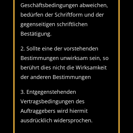
Geschäftsbedingungen abweichen,
bedürfen der Schriftform und der
gegenseitigen schriftlichen
Bestätigung.
2. Sollte eine der vorstehenden
Bestimmungen unwirksam sein, so
berührt dies nicht die Wirksamkeit
der anderen Bestimmungen
3. Entgegenstehenden
Vertragsbedingungen des
Auftraggebers wird hiermit
ausdrücklich widersprochen.