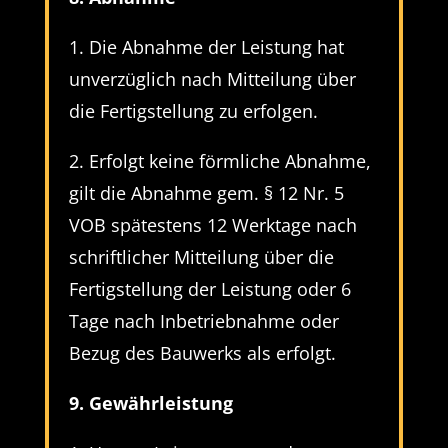
1. Die Abnahme der Leistung hat
unverzüglich nach Mitteilung über
die Fertigstellung zu erfolgen.
2. Erfolgt keine förmliche Abnahme,
gilt die Abnahme gem. § 12 Nr. 5
VOB spätestens 12 Werktage nach
schriftlicher Mitteilung über die
Fertigstellung der Leistung oder 6
Tage nach Inbetriebnahme oder
Bezug des Bauwerks als erfolgt.
9. Gewährleistung