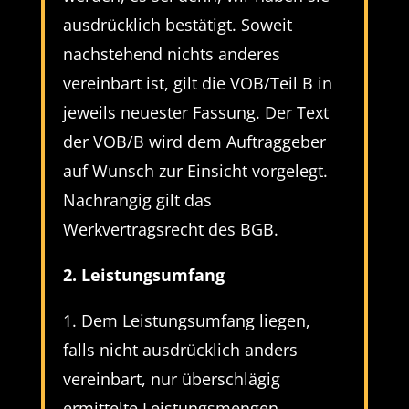
ausdrücklich bestätigt. Soweit
nachstehend nichts anderes
vereinbart ist, gilt die VOB/Teil B in
jeweils neuester Fassung. Der Text
der VOB/B wird dem Auftraggeber
auf Wunsch zur Einsicht vorgelegt.
Nachrangig gilt das
Werkvertragsrecht des BGB.
2. Leistungsumfang
1. Dem Leistungsumfang liegen,
falls nicht ausdrücklich anders
vereinbart, nur überschlägig
ermittelte Leistungsmengen