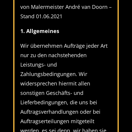
von Malermeister André van Doorn –
Stand 01.06.2021
1. Allgemeines
Wir übernehmen Aufträge jeder Art
nur zu den nachstehenden
Leistungs- und
Zahlungsbedingungen. Wir
widersprechen hiermit allen
sonstigen Geschäfts- und
Lieferbedingungen, die uns bei
Auftragsverhandlungen oder bei
Auftragserteilungen mitgeteilt
werden, es sei denn, wir haben sie