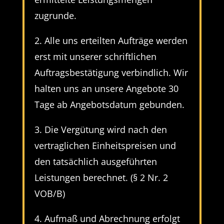
zugrunde.
2. Alle uns erteilten Aufträge werden
erst mit unserer schriftlichen
Auftragsbestätigung verbindlich. Wir
halten uns an unsere Angebote 30
Tage ab Angebotsdatum gebunden.
3. Die Vergütung wird nach den
vertraglichen Einheitspreisen und
den tatsächlich ausgeführten
Leistungen berechnet. (§ 2 Nr. 2
VOB/B)
4. Aufmaß und Abrechnung erfolgt