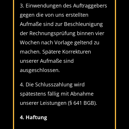
3. Einwendungen des Auftraggebers
gegen die von uns erstellten
Aufmaße sind zur Beschleunigung
der Rechnungsprüfung binnen vier
Wochen nach Vorlage geltend zu
machen. Spätere Korrekturen
unserer Aufmaße sind
ausgeschlossen.
4. Die Schlusszahlung wird
spätestens fällig mit Abnahme
unserer Leistungen (§ 641 BGB).
4. Haftung