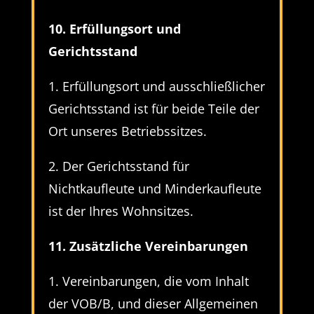
10. Erfüllungsort und
Gerichtsstand
1. Erfüllungsort und ausschließlicher
Gerichtsstand ist für beide Teile der
Ort unseres Betriebssitzes.
2. Der Gerichtsstand für
Nichtkaufleute und Minderkaufleute
ist der Ihres Wohnsitzes.
11. Zusätzliche Vereinbarungen
1. Vereinbarungen, die vom Inhalt
der VOB/B, und dieser Allgemeinen