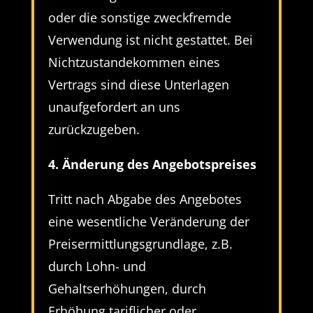
oder die sonstige zweckfremde
Verwendung ist nicht gestattet. Bei
Nichtzustandekommen eines
Vertrags sind diese Unterlagen
unaufgefordert an uns
zurückzugeben.
4. Änderung des Angebotspreises
Tritt nach Abgabe des Angebotes
eine wesentliche Veränderung der
Preisermittlungsgrundlage, z.B.
durch Lohn- und
Gehaltserhöhungen, durch
Erhöhung tariflicher oder