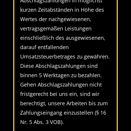
Abschlagszahlungen in möglichst
kurzen Zeitabständen in Höhe des
Wertes der nachgewiesenen,
vertragsgemäßen Leistungen
einschließlich des ausgewiesenen,
darauf entfallenden
Umsatzsteuerbetrages zu gewähren.
Diese Abschlagszahlungen sind
binnen 5 Werktagen zu bezahlen.
Gehen Abschlagszahlungen nicht
fristgerecht bei uns ein, sind wir
berechtigt, unsere Arbeiten bis zum
Zahlungseingang einzustellen (§ 16
Nr. 5 Abs. 3 VOB).