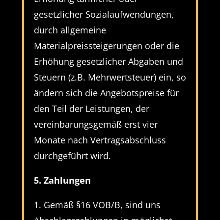
gesetzlicher Sozialaufwendungen,
durch allgemeine
Materialpreissteigerungen oder die
Erhöhung gesetzlicher Abgaben und
Steuern (z.B. Mehrwertsteuer) ein, so
ändern sich die Angebotspreise für
den Teil der Leistungen, der
vereinbarungsgemäß erst vier
Monate nach Vertragsabschluss
durchgeführt wird.
5. Zahlungen
1. Gemäß §16 VOB/B, sind uns