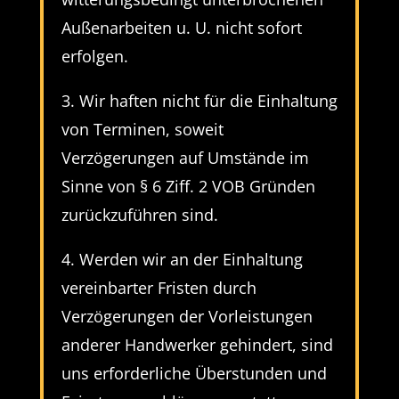
Außenarbeiten u. U. nicht sofort
erfolgen.
3. Wir haften nicht für die Einhaltung
von Terminen, soweit
Verzögerungen auf Umstände im
Sinne von § 6 Ziff. 2 VOB Gründen
zurückzuführen sind.
4. Werden wir an der Einhaltung
vereinbarter Fristen durch
Verzögerungen der Vorleistungen
anderer Handwerker gehindert, sind
uns erforderliche Überstunden und