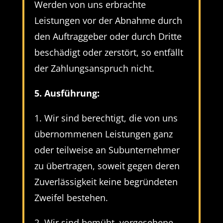
Werden von uns erbrachte
Leistungen vor der Abnahme durch
den Auftraggeber oder durch Dritte
beschädigt oder zerstört, so entfällt
der Zahlungsanspruch nicht.
5. Ausführung:
1. Wir sind berechtigt, die von uns
übernommenen Leistungen ganz
oder teilweise an Subunternehmer
zu übertragen, soweit gegen deren
Zuverlässigkeit keine begründeten
Zweifel bestehen.
2. Wir sind bemüht, vorgesehene