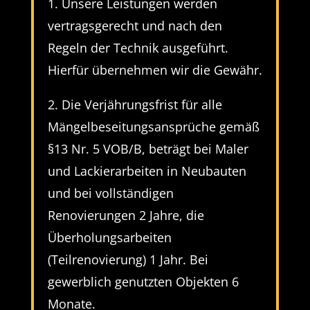
1. Unsere Leistungen werden
vertragsgerecht und nach den
Regeln der Technik ausgeführt.
Hierfür übernehmen wir die Gewähr.
2. Die Verjährungsfrist für alle
Mängelbeseitungsansprüche gemäß
§13 Nr. 5 VOB/B, beträgt bei Maler
und Lackierarbeiten in Neubauten
und bei vollständigen
Renovierungen 2 Jahre, die
Überholungsarbeiten
(Teilrenovierung) 1 Jahr. Bei
gewerblich genutzten Objekten 6
Monate.