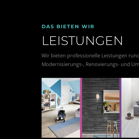
DAS BIETEN WIR
LEISTUNGEN
Wir bieten professionelle Leistungen run
Modernisierungs-, Renovierungs- und Um