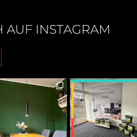
H AUF INSTAGRAM