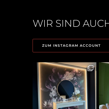
WIR SIND AUC
ZUM INSTAGRAM ACCOUNT