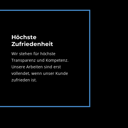
Höchste
Zufriedenheit
Wir stehen für höchste
Transparenz und Kompetenz.
Unsere Arbeiten sind erst
vollendet, wenn unser Kunde
zufrieden ist.