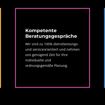
Kompetente
Beratungsgespräche
Wir sind zu 100% dienstleistungs-
und serviceorientiert und nehmen
uns genügend Zeit für Ihre
individuelle und
ordnungsgemäße Planung.