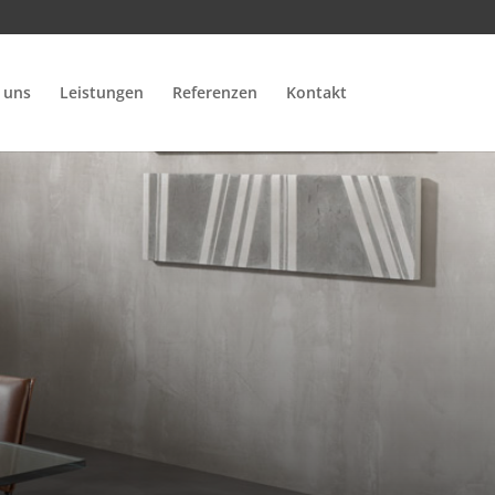
 uns
Leistungen
Referenzen
Kontakt