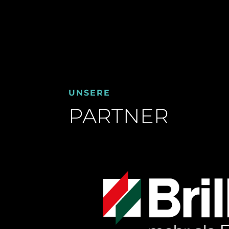
UNSERE
PARTNER