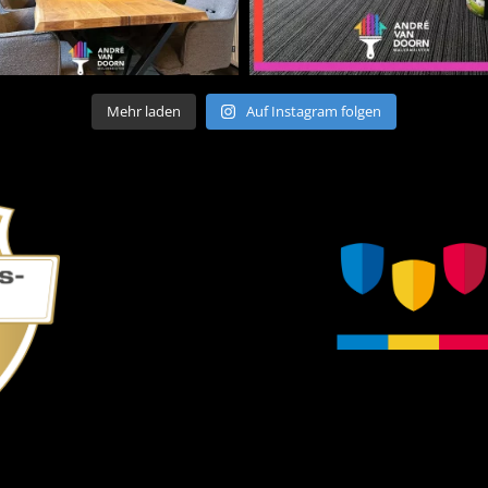
Mehr laden
Auf Instagram folgen