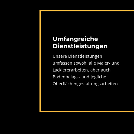
Umfangreiche
Dienstleistungen
Unsere Dienstleistungen
umfassen sowohl alle Maler- und
Lackiererarbeiten, aber auch
Bodenbelags- und jegliche
Oberflächengestaltungsarbeiten.